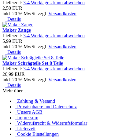
Lieferzeit:
3-4 Werktage - kann abweichen
2,50 EUR
inkl. 20 % MwSt. zzgl.
Versandkosten
Details
Maker Zange
Lieferzeit:
3-4 Werktage - kann abweichen
5,99 EUR
inkl. 20 % MwSt. zzgl.
Versandkosten
Details
Maker Schrägteile Set 8 Teile
Lieferzeit:
3-4 Werktage - kann abweichen
26,99 EUR
inkl. 20 % MwSt. zzgl.
Versandkosten
Details
Mehr über...
Zahlung & Versand
Privatsphaere und Datenschutz
Unsere AGB
Impressum
Widerrufsrecht & Widerrufsformular
Lieferzeit
Cookie Einstellungen