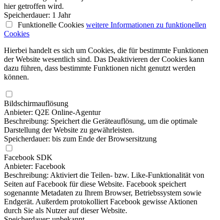
hier getroffen wird.
Speicherdauer: 1 Jahr
Funktionelle Cookies
weitere Informationen
zu funktionellen
Cookies
Hierbei handelt es sich um Cookies, die für bestimmte Funktionen
der Website wesentlich sind. Das Deaktivieren der Cookies kann
dazu führen, dass bestimmte Funktionen nicht genutzt werden
können.
Bildschirmauflösung
Anbieter: Q2E Online-Agentur
Beschreibung: Speichert die Geräteauflösung, um die optimale
Darstellung der Website zu gewährleisten.
Speicherdauer: bis zum Ende der Browsersitzung
Facebook SDK
Anbieter: Facebook
Beschreibung: Aktiviert die Teilen- bzw. Like-Funktionalität von
Seiten auf Facebook für diese Website. Facebook speichert
sogenannte Metadaten zu Ihrem Browser, Betriebssystem sowie
Endgerät. Außerdem protokolliert Facebook gewisse Aktionen
durch Sie als Nutzer auf dieser Website.
Speicherdauer: unbekannt