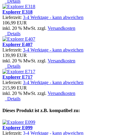
Details
Explorer E318
Lieferzeit:
3-4 Werktage - kann abweichen
106,99 EUR
inkl. 20 % MwSt. zzgl.
Versandkosten
Details
Explorer E407
Lieferzeit:
3-4 Werktage - kann abweichen
139,99 EUR
inkl. 20 % MwSt. zzgl.
Versandkosten
Details
Explorer E717
Lieferzeit:
3-4 Werktage - kann abweichen
215,99 EUR
inkl. 20 % MwSt. zzgl.
Versandkosten
Details
Dieses Produkt ist z.B. kompatibel zu:
Explorer E099
Lieferzeit:
3-4 Werktage - kann abweichen