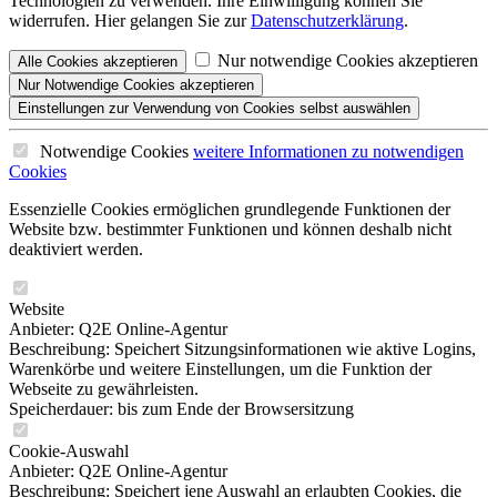
Technologien zu verwenden. Ihre Einwilligung können Sie
widerrufen. Hier gelangen Sie zur
Datenschutzerklärung
.
Nur notwendige Cookies akzeptieren
Alle
Cookies
akzeptieren
Nur Notwendige
Cookies akzeptieren
Einstellungen
zur Verwendung von Cookies selbst auswählen
Notwendige Cookies
weitere Informationen
zu notwendigen
Cookies
Essenzielle Cookies ermöglichen grundlegende Funktionen der
Website bzw. bestimmter Funktionen und können deshalb nicht
deaktiviert werden.
Website
Anbieter: Q2E Online-Agentur
Beschreibung: Speichert Sitzungsinformationen wie aktive Logins,
Warenkörbe und weitere Einstellungen, um die Funktion der
Webseite zu gewährleisten.
Speicherdauer: bis zum Ende der Browsersitzung
Cookie-Auswahl
Anbieter: Q2E Online-Agentur
Beschreibung: Speichert jene Auswahl an erlaubten Cookies, die