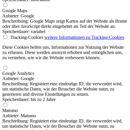
Google Maps
Anbieter: Google
Beschreibung: Google Maps zeigt Karten auf der Website als Iframe
oder über JavaScript direkt eingebettet als Teil der Website an.
Speicherdauer: variabel
Tracking-Cookies
weitere Informationen
zu Tracking-Cookies
Diese Cookies helfen uns, Informationen zur Nutzung der Website
zu erfassen. Diese werden anonym erhoben und ermöglichen uns,
zu verstehen, wie wir die Website verbessern können.
Google Analytics
Anbieter: Google
Beschreibung: Registriert eine eindeutige ID, die verwendet wird,
um statistische Daten, wie der Besucher die Website nutzt, zu
generieren und diverse Einstellungen zu setzen.
Speicherdauer: bis zu 2 Jahre
Matomo
Anbieter: Matomo
Beschreibung: Registriert eine eindeutige ID, die verwendet wird,
um statistische Daten, wie der Besucher die Website nutzt, zu