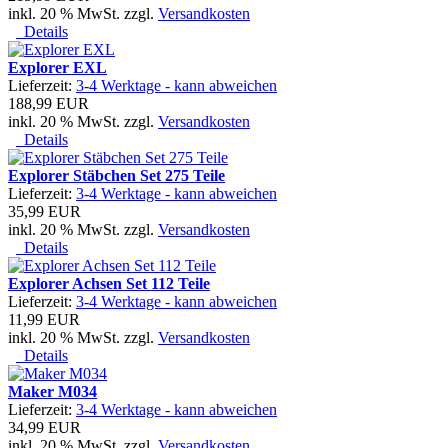
inkl. 20 % MwSt. zzgl.
Versandkosten
Details
Explorer EXL
Lieferzeit:
3-4 Werktage - kann abweichen
188,99 EUR
inkl. 20 % MwSt. zzgl.
Versandkosten
Details
Explorer Stäbchen Set 275 Teile
Lieferzeit:
3-4 Werktage - kann abweichen
35,99 EUR
inkl. 20 % MwSt. zzgl.
Versandkosten
Details
Explorer Achsen Set 112 Teile
Lieferzeit:
3-4 Werktage - kann abweichen
11,99 EUR
inkl. 20 % MwSt. zzgl.
Versandkosten
Details
Maker M034
Lieferzeit:
3-4 Werktage - kann abweichen
34,99 EUR
inkl. 20 % MwSt. zzgl.
Versandkosten