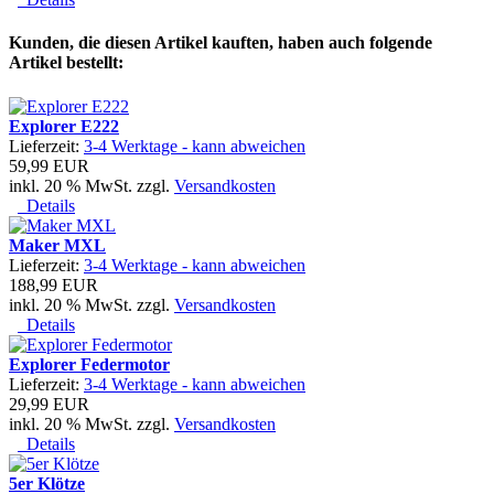
Kunden, die diesen Artikel kauften, haben auch folgende
Artikel bestellt:
Explorer E222
Lieferzeit:
3-4 Werktage - kann abweichen
59,99 EUR
inkl. 20 % MwSt. zzgl.
Versandkosten
Details
Maker MXL
Lieferzeit:
3-4 Werktage - kann abweichen
188,99 EUR
inkl. 20 % MwSt. zzgl.
Versandkosten
Details
Explorer Federmotor
Lieferzeit:
3-4 Werktage - kann abweichen
29,99 EUR
inkl. 20 % MwSt. zzgl.
Versandkosten
Details
5er Klötze