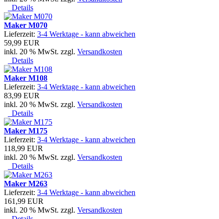
Details
Maker M070
Lieferzeit:
3-4 Werktage - kann abweichen
59,99 EUR
inkl. 20 % MwSt. zzgl.
Versandkosten
Details
Maker M108
Lieferzeit:
3-4 Werktage - kann abweichen
83,99 EUR
inkl. 20 % MwSt. zzgl.
Versandkosten
Details
Maker M175
Lieferzeit:
3-4 Werktage - kann abweichen
118,99 EUR
inkl. 20 % MwSt. zzgl.
Versandkosten
Details
Maker M263
Lieferzeit:
3-4 Werktage - kann abweichen
161,99 EUR
inkl. 20 % MwSt. zzgl.
Versandkosten
Details