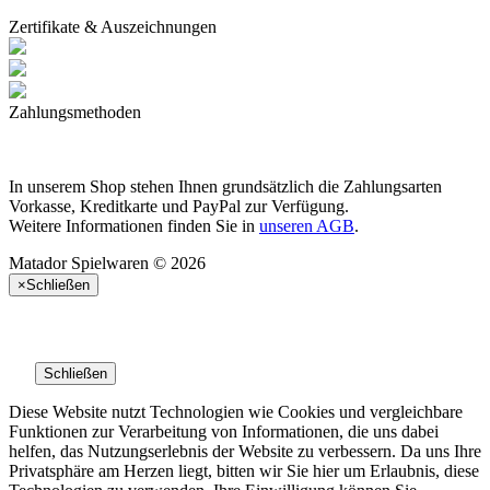
Zertifikate & Auszeichnungen
Zahlungsmethoden
In unserem Shop stehen Ihnen grundsätzlich die Zahlungsarten
Vorkasse, Kreditkarte und PayPal zur Verfügung.
Weitere Informationen finden Sie in
unseren AGB
.
Matador Spielwaren © 2026
×
Schließen
Schließen
Diese Website nutzt Technologien wie Cookies und vergleichbare
Funktionen zur Verarbeitung von Informationen, die uns dabei
helfen, das Nutzungserlebnis der Website zu verbessern. Da uns Ihre
Privatsphäre am Herzen liegt, bitten wir Sie hier um Erlaubnis, diese