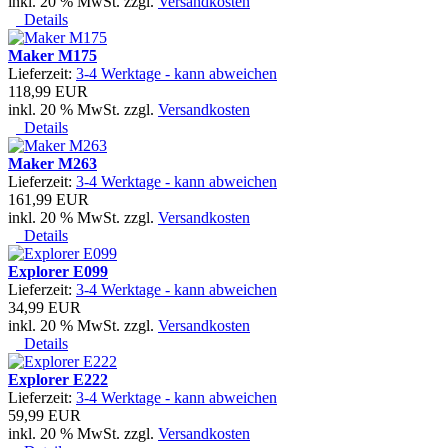
inkl. 20 % MwSt. zzgl.
Versandkosten
Details
Maker M175
Lieferzeit:
3-4 Werktage - kann abweichen
118,99 EUR
inkl. 20 % MwSt. zzgl.
Versandkosten
Details
Maker M263
Lieferzeit:
3-4 Werktage - kann abweichen
161,99 EUR
inkl. 20 % MwSt. zzgl.
Versandkosten
Details
Explorer E099
Lieferzeit:
3-4 Werktage - kann abweichen
34,99 EUR
inkl. 20 % MwSt. zzgl.
Versandkosten
Details
Explorer E222
Lieferzeit:
3-4 Werktage - kann abweichen
59,99 EUR
inkl. 20 % MwSt. zzgl.
Versandkosten