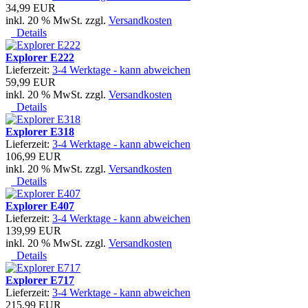
34,99 EUR
inkl. 20 % MwSt. zzgl.
Versandkosten
Details
Explorer E222
Lieferzeit:
3-4 Werktage - kann abweichen
59,99 EUR
inkl. 20 % MwSt. zzgl.
Versandkosten
Details
Explorer E318
Lieferzeit:
3-4 Werktage - kann abweichen
106,99 EUR
inkl. 20 % MwSt. zzgl.
Versandkosten
Details
Explorer E407
Lieferzeit:
3-4 Werktage - kann abweichen
139,99 EUR
inkl. 20 % MwSt. zzgl.
Versandkosten
Details
Explorer E717
Lieferzeit:
3-4 Werktage - kann abweichen
215,99 EUR