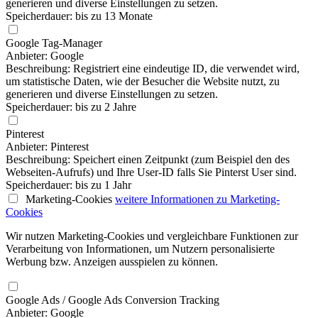
generieren und diverse Einstellungen zu setzen.
Speicherdauer: bis zu 13 Monate
Google Tag-Manager
Anbieter: Google
Beschreibung: Registriert eine eindeutige ID, die verwendet wird,
um statistische Daten, wie der Besucher die Website nutzt, zu
generieren und diverse Einstellungen zu setzen.
Speicherdauer: bis zu 2 Jahre
Pinterest
Anbieter: Pinterest
Beschreibung: Speichert einen Zeitpunkt (zum Beispiel den des
Webseiten-Aufrufs) und Ihre User-ID falls Sie Pinterst User sind.
Speicherdauer: bis zu 1 Jahr
Marketing-Cookies
weitere Informationen
zu Marketing-
Cookies
Wir nutzen Marketing-Cookies und vergleichbare Funktionen zur
Verarbeitung von Informationen, um Nutzern personalisierte
Werbung bzw. Anzeigen ausspielen zu können.
Google Ads / Google Ads Conversion Tracking
Anbieter: Google