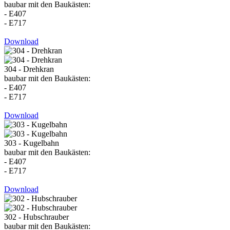
baubar mit den Baukästen:
- E407
- E717
Download
304 - Drehkran
baubar mit den Baukästen:
- E407
- E717
Download
303 - Kugelbahn
baubar mit den Baukästen:
- E407
- E717
Download
302 - Hubschrauber
baubar mit den Baukästen: