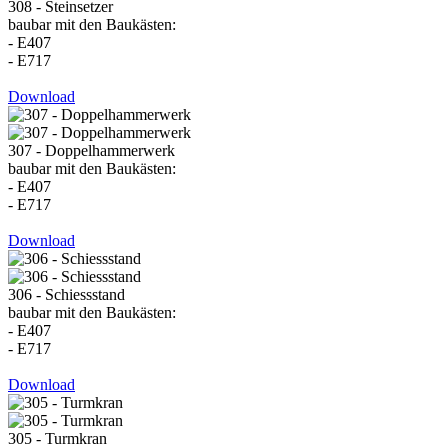
308 - Steinsetzer
baubar mit den Baukästen:
- E407
- E717
Download
307 - Doppelhammerwerk
baubar mit den Baukästen:
- E407
- E717
Download
306 - Schiessstand
baubar mit den Baukästen:
- E407
- E717
Download
305 - Turmkran