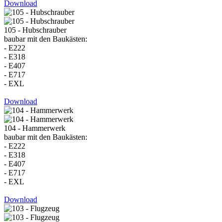
Download
105 - Hubschrauber
baubar mit den Baukästen:
- E222
- E318
- E407
- E717
- EXL
Download
104 - Hammerwerk
baubar mit den Baukästen:
- E222
- E318
- E407
- E717
- EXL
Download