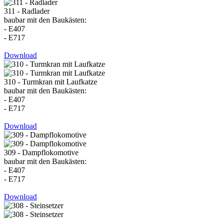
311 - Radlader
baubar mit den Baukästen:
- E407
- E717
Download
310 - Turmkran mit Laufkatze
baubar mit den Baukästen:
- E407
- E717
Download
309 - Dampflokomotive
baubar mit den Baukästen:
- E407
- E717
Download