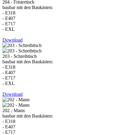
204 - Frisiertisch
baubar mit den Baukästen:
- E318
- E407
- E717
- EXL
Download
203 - Schreibtisch
baubar mit den Baukästen:
- E318
- E407
- E717
- EXL
Download
202 - Mann
baubar mit den Baukästen:
- E318
- E407
- E717