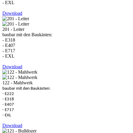
- EXL
Download
201 - Leiter
baubar mit den Baukästen:
- E318
- E407
- E717
- EXL
Download
122 - Mahlwerk
baubar mit den Baukästen:
- E222
- E318
- E407
- E717
- EXL
Download