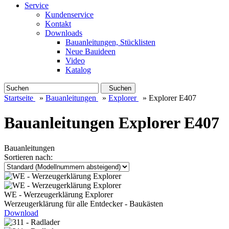
Service
Kundenservice
Kontakt
Downloads
Bauanleitungen, Stücklisten
Neue Bauideen
Video
Katalog
Suchen
Startseite
»
Bauanleitungen
»
Explorer
»
Explorer E407
Bauanleitungen Explorer E407
Bauanleitungen
Sortieren nach:
WE - Werzeugerklärung Explorer
Werzeugerklärung für alle Entdecker - Baukästen
Download