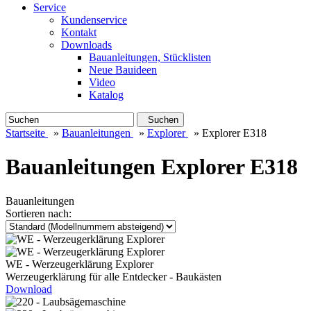
Service
Kundenservice
Kontakt
Downloads
Bauanleitungen, Stücklisten
Neue Bauideen
Video
Katalog
Suchen
Startseite
»
Bauanleitungen
»
Explorer
»
Explorer E318
Bauanleitungen Explorer E318
Bauanleitungen
Sortieren nach:
WE - Werzeugerklärung Explorer
Werzeugerklärung für alle Entdecker - Baukästen
Download