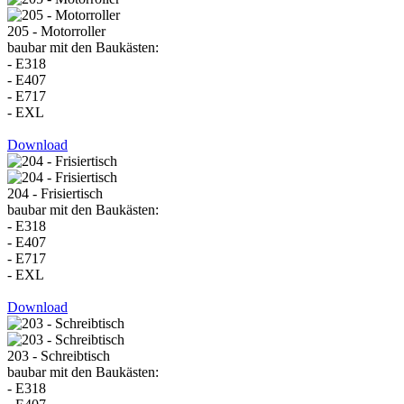
205 - Motorroller
baubar mit den Baukästen:
- E318
- E407
- E717
- EXL
Download
204 - Frisiertisch
baubar mit den Baukästen:
- E318
- E407
- E717
- EXL
Download
203 - Schreibtisch
baubar mit den Baukästen:
- E318