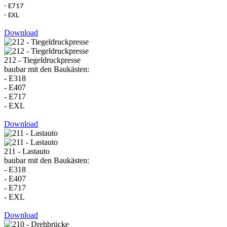
- E717
- EXL
Download
212 - Tiegeldruckpresse
baubar mit den Baukästen:
- E318
- E407
- E717
- EXL
Download
211 - Lastauto
baubar mit den Baukästen:
- E318
- E407
- E717
- EXL
Download