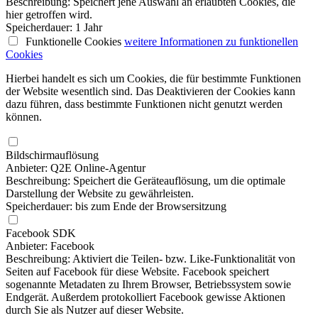
Beschreibung: Speichert jene Auswahl an erlaubten Cookies, die
hier getroffen wird.
Speicherdauer: 1 Jahr
Funktionelle Cookies
weitere Informationen
zu funktionellen
Cookies
Hierbei handelt es sich um Cookies, die für bestimmte Funktionen
der Website wesentlich sind. Das Deaktivieren der Cookies kann
dazu führen, dass bestimmte Funktionen nicht genutzt werden
können.
Bildschirmauflösung
Anbieter: Q2E Online-Agentur
Beschreibung: Speichert die Geräteauflösung, um die optimale
Darstellung der Website zu gewährleisten.
Speicherdauer: bis zum Ende der Browsersitzung
Facebook SDK
Anbieter: Facebook
Beschreibung: Aktiviert die Teilen- bzw. Like-Funktionalität von
Seiten auf Facebook für diese Website. Facebook speichert
sogenannte Metadaten zu Ihrem Browser, Betriebssystem sowie
Endgerät. Außerdem protokolliert Facebook gewisse Aktionen
durch Sie als Nutzer auf dieser Website.