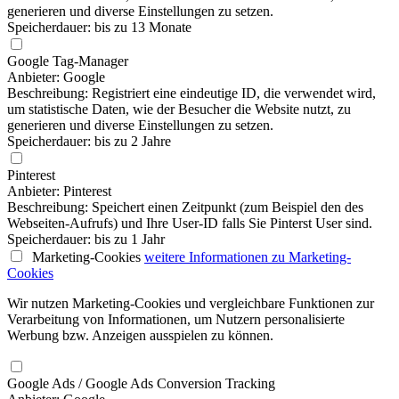
generieren und diverse Einstellungen zu setzen.
Speicherdauer: bis zu 13 Monate
Google Tag-Manager
Anbieter: Google
Beschreibung: Registriert eine eindeutige ID, die verwendet wird,
um statistische Daten, wie der Besucher die Website nutzt, zu
generieren und diverse Einstellungen zu setzen.
Speicherdauer: bis zu 2 Jahre
Pinterest
Anbieter: Pinterest
Beschreibung: Speichert einen Zeitpunkt (zum Beispiel den des
Webseiten-Aufrufs) und Ihre User-ID falls Sie Pinterst User sind.
Speicherdauer: bis zu 1 Jahr
Marketing-Cookies
weitere Informationen
zu Marketing-
Cookies
Wir nutzen Marketing-Cookies und vergleichbare Funktionen zur
Verarbeitung von Informationen, um Nutzern personalisierte
Werbung bzw. Anzeigen ausspielen zu können.
Google Ads / Google Ads Conversion Tracking