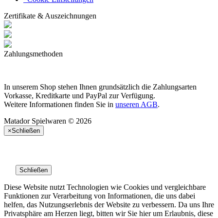
Zertifikate & Auszeichnungen
Zahlungsmethoden
In unserem Shop stehen Ihnen grundsätzlich die Zahlungsarten
Vorkasse, Kreditkarte und PayPal zur Verfügung.
Weitere Informationen finden Sie in
unseren AGB
.
Matador Spielwaren © 2026
×
Schließen
Schließen
Diese Website nutzt Technologien wie Cookies und vergleichbare
Funktionen zur Verarbeitung von Informationen, die uns dabei
helfen, das Nutzungserlebnis der Website zu verbessern. Da uns Ihre
Privatsphäre am Herzen liegt, bitten wir Sie hier um Erlaubnis, diese