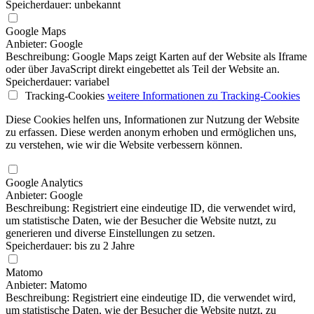
Speicherdauer: unbekannt
Google Maps
Anbieter: Google
Beschreibung: Google Maps zeigt Karten auf der Website als Iframe
oder über JavaScript direkt eingebettet als Teil der Website an.
Speicherdauer: variabel
Tracking-Cookies
weitere Informationen
zu Tracking-Cookies
Diese Cookies helfen uns, Informationen zur Nutzung der Website
zu erfassen. Diese werden anonym erhoben und ermöglichen uns,
zu verstehen, wie wir die Website verbessern können.
Google Analytics
Anbieter: Google
Beschreibung: Registriert eine eindeutige ID, die verwendet wird,
um statistische Daten, wie der Besucher die Website nutzt, zu
generieren und diverse Einstellungen zu setzen.
Speicherdauer: bis zu 2 Jahre
Matomo
Anbieter: Matomo
Beschreibung: Registriert eine eindeutige ID, die verwendet wird,
um statistische Daten, wie der Besucher die Website nutzt, zu