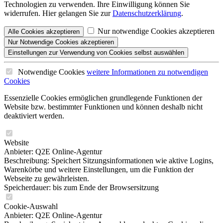
Technologien zu verwenden. Ihre Einwilligung können Sie
widerrufen. Hier gelangen Sie zur
Datenschutzerklärung
.
Nur notwendige Cookies akzeptieren
Alle
Cookies
akzeptieren
Nur Notwendige
Cookies akzeptieren
Einstellungen
zur Verwendung von Cookies selbst auswählen
Notwendige Cookies
weitere Informationen
zu notwendigen
Cookies
Essenzielle Cookies ermöglichen grundlegende Funktionen der
Website bzw. bestimmter Funktionen und können deshalb nicht
deaktiviert werden.
Website
Anbieter: Q2E Online-Agentur
Beschreibung: Speichert Sitzungsinformationen wie aktive Logins,
Warenkörbe und weitere Einstellungen, um die Funktion der
Webseite zu gewährleisten.
Speicherdauer: bis zum Ende der Browsersitzung
Cookie-Auswahl
Anbieter: Q2E Online-Agentur