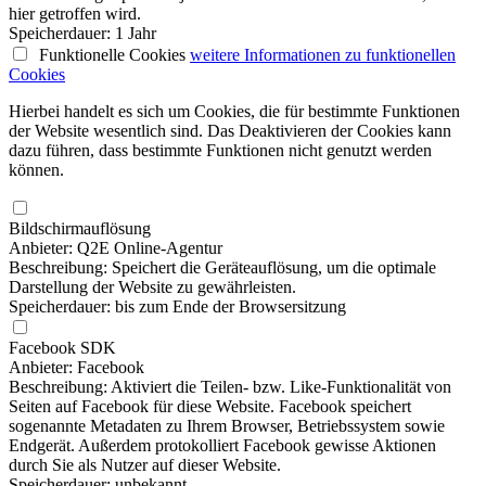
hier getroffen wird.
Speicherdauer: 1 Jahr
Funktionelle Cookies
weitere Informationen
zu funktionellen
Cookies
Hierbei handelt es sich um Cookies, die für bestimmte Funktionen
der Website wesentlich sind. Das Deaktivieren der Cookies kann
dazu führen, dass bestimmte Funktionen nicht genutzt werden
können.
Bildschirmauflösung
Anbieter: Q2E Online-Agentur
Beschreibung: Speichert die Geräteauflösung, um die optimale
Darstellung der Website zu gewährleisten.
Speicherdauer: bis zum Ende der Browsersitzung
Facebook SDK
Anbieter: Facebook
Beschreibung: Aktiviert die Teilen- bzw. Like-Funktionalität von
Seiten auf Facebook für diese Website. Facebook speichert
sogenannte Metadaten zu Ihrem Browser, Betriebssystem sowie
Endgerät. Außerdem protokolliert Facebook gewisse Aktionen
durch Sie als Nutzer auf dieser Website.
Speicherdauer: unbekannt