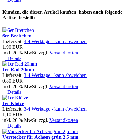
Kunden, die diesen Artikel kauften, haben auch folgende
Artikel bestellt:
6er Brettchen
Lieferzeit:
3-4 Werktage - kann abweichen
1,90 EUR
inkl. 20 % MwSt. zzgl.
Versandkosten
Details
1er Rad 20mm
Lieferzeit:
3-4 Werktage - kann abweichen
0,80 EUR
inkl. 20 % MwSt. zzgl.
Versandkosten
Details
1er Klötze
Lieferzeit:
3-4 Werktage - kann abweichen
1,10 EUR
inkl. 20 % MwSt. zzgl.
Versandkosten
Details
Vorstecker für Achsen grün 2,5 mm