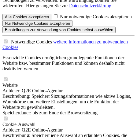
Technologien zu verwenden. Ihre Einwilligung können Sie
widerrufen. Hier gelangen Sie zur
Datenschutzerklärung
.
Nur notwendige Cookies akzeptieren
Alle
Cookies
akzeptieren
Nur Notwendige
Cookies akzeptieren
Einstellungen
zur Verwendung von Cookies selbst auswählen
Notwendige Cookies
weitere Informationen
zu notwendigen
Cookies
Essenzielle Cookies ermöglichen grundlegende Funktionen der
Website bzw. bestimmter Funktionen und können deshalb nicht
deaktiviert werden.
Website
Anbieter: Q2E Online-Agentur
Beschreibung: Speichert Sitzungsinformationen wie aktive Logins,
Warenkörbe und weitere Einstellungen, um die Funktion der
Webseite zu gewährleisten.
Speicherdauer: bis zum Ende der Browsersitzung
Cookie-Auswahl
Anbieter: Q2E Online-Agentur
Beschreibung: Speichert jene Auswahl an erlaubten Cookies, die