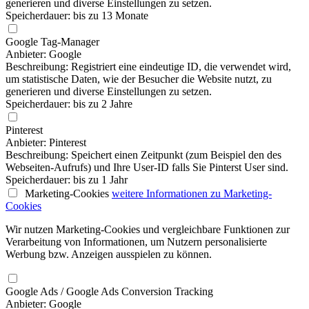
generieren und diverse Einstellungen zu setzen.
Speicherdauer: bis zu 13 Monate
Google Tag-Manager
Anbieter: Google
Beschreibung: Registriert eine eindeutige ID, die verwendet wird,
um statistische Daten, wie der Besucher die Website nutzt, zu
generieren und diverse Einstellungen zu setzen.
Speicherdauer: bis zu 2 Jahre
Pinterest
Anbieter: Pinterest
Beschreibung: Speichert einen Zeitpunkt (zum Beispiel den des
Webseiten-Aufrufs) und Ihre User-ID falls Sie Pinterst User sind.
Speicherdauer: bis zu 1 Jahr
Marketing-Cookies
weitere Informationen
zu Marketing-
Cookies
Wir nutzen Marketing-Cookies und vergleichbare Funktionen zur
Verarbeitung von Informationen, um Nutzern personalisierte
Werbung bzw. Anzeigen ausspielen zu können.
Google Ads / Google Ads Conversion Tracking
Anbieter: Google