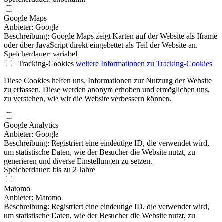
Google Maps
Anbieter: Google
Beschreibung: Google Maps zeigt Karten auf der Website als Iframe
oder über JavaScript direkt eingebettet als Teil der Website an.
Speicherdauer: variabel
Tracking-Cookies
weitere Informationen
zu Tracking-Cookies
Diese Cookies helfen uns, Informationen zur Nutzung der Website
zu erfassen. Diese werden anonym erhoben und ermöglichen uns,
zu verstehen, wie wir die Website verbessern können.
Google Analytics
Anbieter: Google
Beschreibung: Registriert eine eindeutige ID, die verwendet wird,
um statistische Daten, wie der Besucher die Website nutzt, zu
generieren und diverse Einstellungen zu setzen.
Speicherdauer: bis zu 2 Jahre
Matomo
Anbieter: Matomo
Beschreibung: Registriert eine eindeutige ID, die verwendet wird,
um statistische Daten, wie der Besucher die Website nutzt, zu