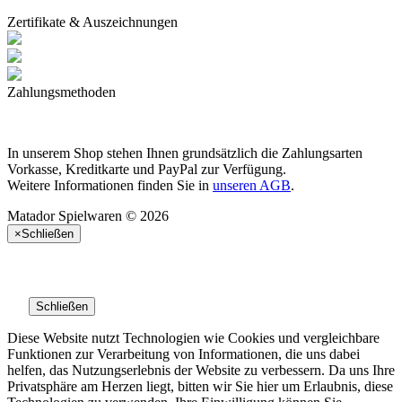
Zertifikate & Auszeichnungen
Zahlungsmethoden
In unserem Shop stehen Ihnen grundsätzlich die Zahlungsarten
Vorkasse, Kreditkarte und PayPal zur Verfügung.
Weitere Informationen finden Sie in
unseren AGB
.
Matador Spielwaren © 2026
×
Schließen
Schließen
Diese Website nutzt Technologien wie Cookies und vergleichbare
Funktionen zur Verarbeitung von Informationen, die uns dabei
helfen, das Nutzungserlebnis der Website zu verbessern. Da uns Ihre
Privatsphäre am Herzen liegt, bitten wir Sie hier um Erlaubnis, diese