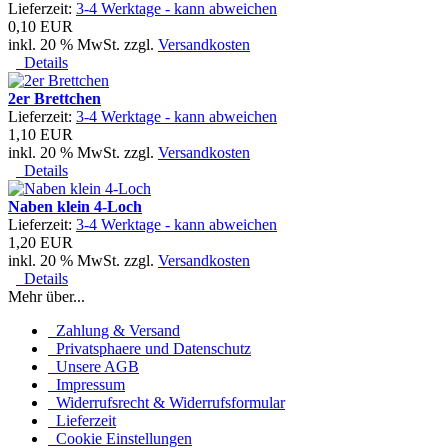
Lieferzeit:
3-4 Werktage - kann abweichen
0,10 EUR
inkl. 20 % MwSt. zzgl.
Versandkosten
Details
2er Brettchen
Lieferzeit:
3-4 Werktage - kann abweichen
1,10 EUR
inkl. 20 % MwSt. zzgl.
Versandkosten
Details
Naben klein 4-Loch
Lieferzeit:
3-4 Werktage - kann abweichen
1,20 EUR
inkl. 20 % MwSt. zzgl.
Versandkosten
Details
Mehr über...
Zahlung & Versand
Privatsphaere und Datenschutz
Unsere AGB
Impressum
Widerrufsrecht & Widerrufsformular
Lieferzeit
Cookie Einstellungen